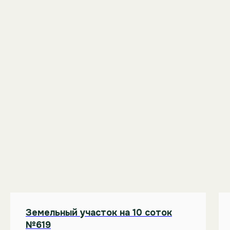
Земельный участок на 10 соток
№619