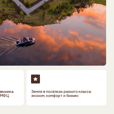
Земля в посёлках разного класса:
эконом, комфорт и бизнес