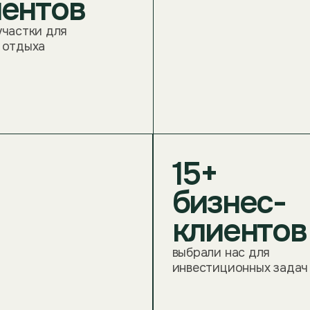
инвестиционных задач